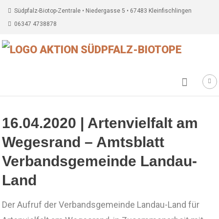
Südpfalz-Biotop-Zentrale • Niedergasse 5 • 67483 Kleinfischlingen
06347 4738878
16.04.2020 | Artenvielfalt am
Wegesrand – Amtsblatt
Verbandsgemeinde Landau-
Land
Der Aufruf der Verbandsgemeinde Landau-Land für