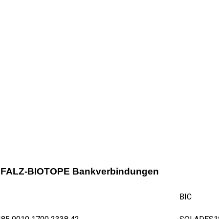
DPFALZ-BIOTOPE Bankverbindungen
BIC