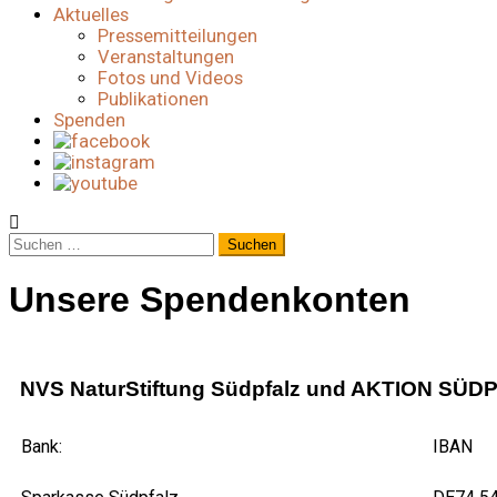
Aktuelles
Pressemitteilungen
Veranstaltungen
Fotos und Videos
Publikationen
Spenden
Unsere Spendenkonten
NVS NaturStiftung Südpfalz und AKTION SÜ
Bank:
IBAN