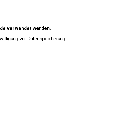
nde verwendet werden.
willigung zur Datenspeicherung