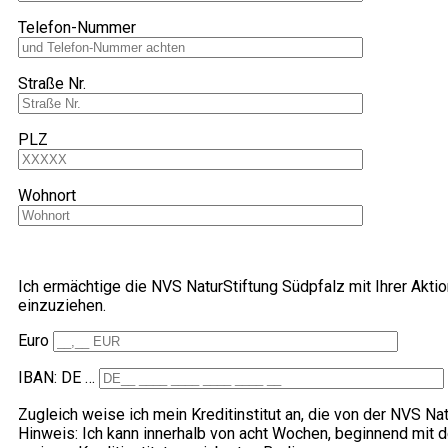
Telefon-Nummer
Straße Nr.
PLZ
Wohnort
Ich ermächtige die NVS NaturStiftung Südpfalz mit Ihrer Akt
einzuziehen.
Euro
IBAN: DE …
Zugleich weise ich mein Kreditinstitut an, die von der NVS N
Hinweis: Ich kann innerhalb von acht Wochen, beginnend mit 