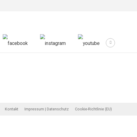
Kontakt
Impressum | Datenschutz
Cookie-Richtlinie (EU)