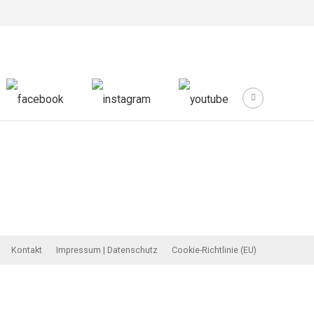
Kontakt
Impressum | Datenschutz
Cookie-Richtlinie (EU)