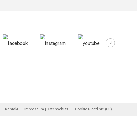
Kontakt
Impressum | Datenschutz
Cookie-Richtlinie (EU)