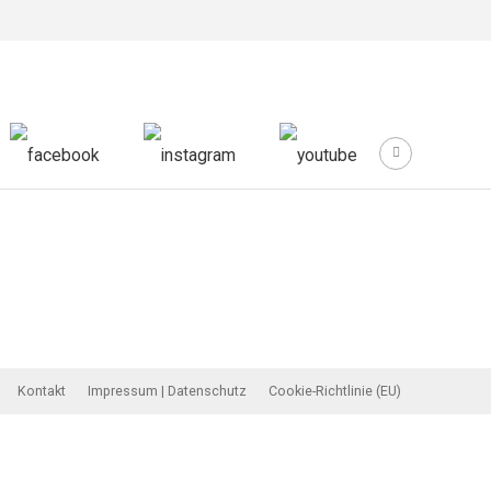
Kontakt
Impressum | Datenschutz
Cookie-Richtlinie (EU)