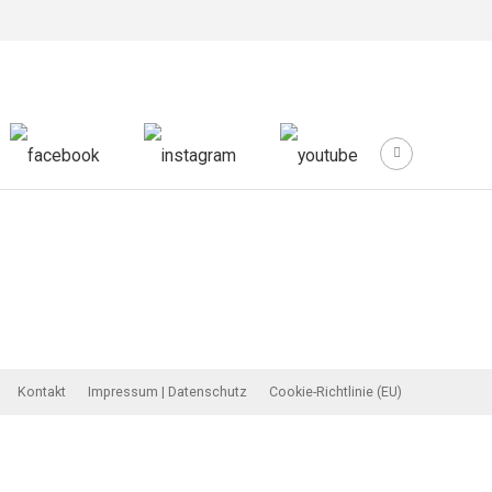
Kontakt
Impressum | Datenschutz
Cookie-Richtlinie (EU)