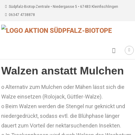
Südpfalz-Biotop-Zentrale • Niedergasse 5 • 67483 Kleinfischlingen
06347 4738878
Walzen anstatt Mulchen
o Alternativ zum Mulchen oder Mähen lässt sich die
Walze einsetzen (Rolojack, Güttler-Walze).
o Beim Walzen werden die Stengel nur geknickt und
niedergedrückt, sodass evtl. die Blühphase länger
dauert zum Vorteil der nektarsuchenden Insekten.