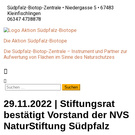
Südpfalz-Biotop-Zentrale • Niedergasse 5 • 67483
Kleinfischlingen
06347 4738878
Die Aktion Südpfalz-Biotope
Die Südpfalz-Biotop-Zentrale – Instrument und Partner zur
Aufwertung von Flächen im Sinne des Naturschutzes
Suchen
nach:
29.11.2022 | Stiftungsrat
bestätigt Vorstand der NVS
NaturStiftung Südpfalz