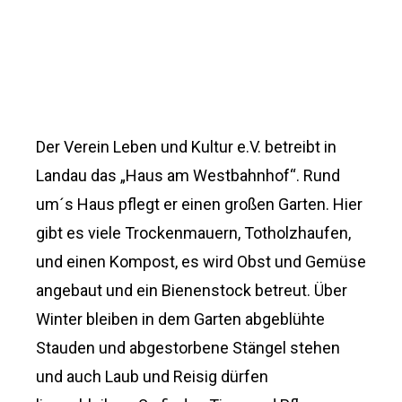
Der Verein Leben und Kultur e.V. betreibt in
Landau das „Haus am Westbahnhof“. Rund
um´s Haus pflegt er einen großen Garten. Hier
gibt es viele Trockenmauern, Totholzhaufen,
und einen Kompost, es wird Obst und Gemüse
angebaut und ein Bienenstock betreut. Über
Winter bleiben in dem Garten abgeblühte
Stauden und abgestorbene Stängel stehen
und auch Laub und Reisig dürfen