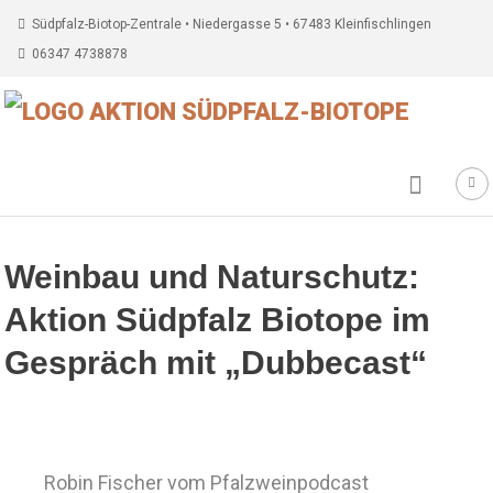
Südpfalz-Biotop-Zentrale • Niedergasse 5 • 67483 Kleinfischlingen
06347 4738878
Weinbau und Naturschutz:
Aktion Südpfalz Biotope im
Gespräch mit „Dubbecast“
Robin Fischer vom Pfalzweinpodcast