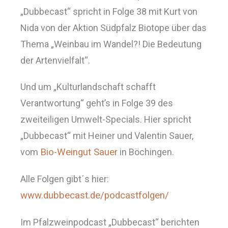
„Dubbecast“ spricht in Folge 38 mit Kurt von
Nida von der Aktion Südpfalz Biotope über das
Thema „Weinbau im Wandel?! Die Bedeutung
der Artenvielfalt“.
Und um „Kulturlandschaft schafft
Verantwortung“ geht’s in Folge 39 des
zweiteiligen Umwelt-Specials. Hier spricht
„Dubbecast“ mit Heiner und Valentin Sauer,
vom
Bio-Weingut Sauer
in Böchingen.
Alle Folgen gibt´s hier:
www.dubbecast.de/podcastfolgen/
Im Pfalzweinpodcast „Dubbecast“ berichten