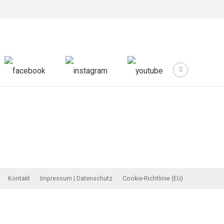
Kontakt
Impressum | Datenschutz
Cookie-Richtlinie (EU)