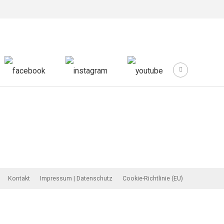
Kontakt
Impressum | Datenschutz
Cookie-Richtlinie (EU)