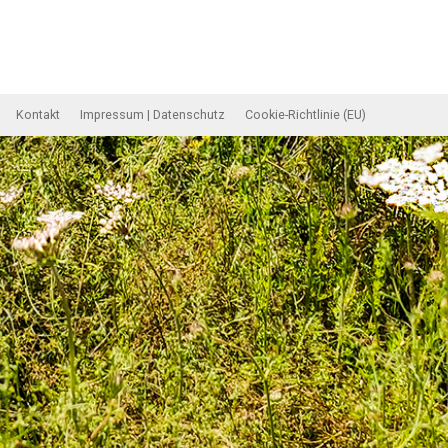
Kontakt
Impressum | Datenschutz
Cookie-Richtlinie (EU)