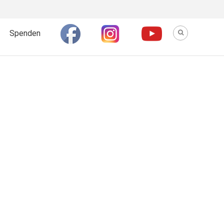
Spenden