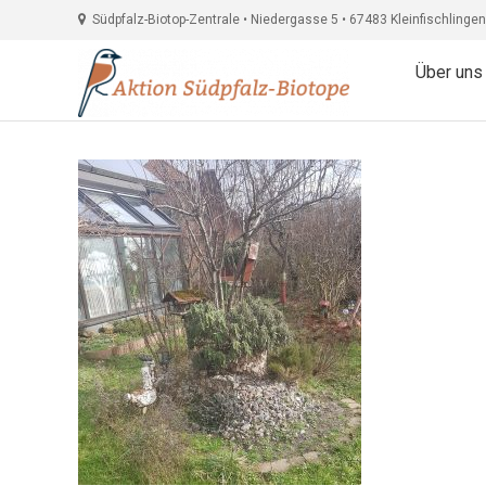
Südpfalz-Biotop-Zentrale • Niedergasse 5 • 67483 Kleinfischlingen
Über uns