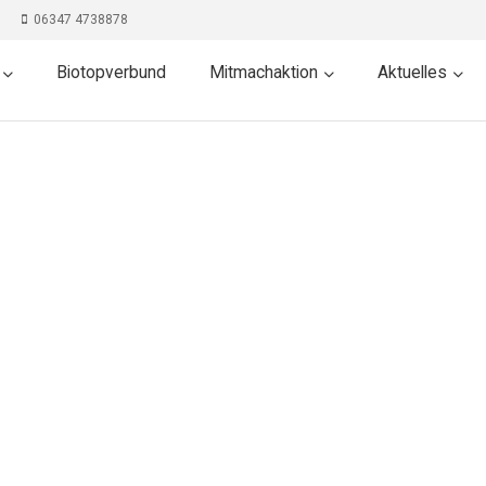
06347 4738878
Biotopverbund
Mitmachaktion
Aktuelles