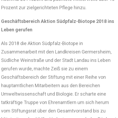
Prozent zur zielgerichteten Pflege hinzu.
Geschäftsbereich Aktion Südpfalz-Biotope 2018 ins
Leben gerufen
Als 2018 die Aktion Südpfalz-Biotope in
Zusammenarbeit mit den Landkreisen Germersheim,
Südliche Weinstraße und der Stadt Landau ins Leben
gerufen wurde, machte Zeiß sie zu einem
Geschäftsbereich der Stiftung mit einer Reihe von
hauptamtlichen Mitarbeitern aus den Bereichen
Umweltwissenschaft und Biologie. Er scharte eine
tatkräftige Truppe von Ehrenamtlern um sich herum
vom Stiftungsrat über den Gesamtvorstand bis zu