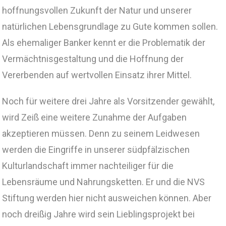
hoffnungsvollen Zukunft der Natur und unserer
natürlichen Lebensgrundlage zu Gute kommen sollen.
Als ehemaliger Banker kennt er die Problematik der
Vermächtnisgestaltung und die Hoffnung der
Vererbenden auf wertvollen Einsatz ihrer Mittel.
Noch für weitere drei Jahre als Vorsitzender gewählt,
wird Zeiß eine weitere Zunahme der Aufgaben
akzeptieren müssen. Denn zu seinem Leidwesen
werden die Eingriffe in unserer südpfälzischen
Kulturlandschaft immer nachteiliger für die
Lebensräume und Nahrungsketten. Er und die NVS
Stiftung werden hier nicht ausweichen können. Aber
noch dreißig Jahre wird sein Lieblingsprojekt bei