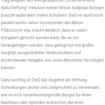
Tragfähigkeit des weitgespannten „Unternehmens
NaturStiftung“ inklusive seiner Aktion Südpfalz-Biotope
braucht außerdem starke Schultern. Dass er auch noch
parallel sechs Jahre Vorsitzender der Aktion
Pfalzstorch war, macht deutlich, dass er vielen
Aufgaben gerecht werden kann, die an ihn
herangetragen werden. Dies gelingt nur mit großer
Sorgfalt, ausgestrahlter Verlässlichkeit und
ansteckender Hingabe, wie seine Mitstreiter bestätigen
können.
Ganz wichtig ist Zeiß das Angebot als Stiftung,
Schenkungen sicher und zielgerichtet zu verwenden,
wie es sich verantwortungsvolle Bürger für ihren
Nachlass oder Spenden wünschen, die einer