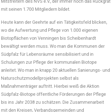
Mitstreitern des NVS e.V., der immer noch das Rückgrat
mit seinen 1.700 Mitgliedern bildet.
Heute kann der Geehrte auf ein Tätigkeitsfeld blicken,
wo die Aufwertung und Pflege von 1.000 eigenen
Biotopflächen von Venningen bis Scheibenhardt
bewältigt werden muss. Wo man die Kommunen der
Südpfalz für Lebensräume sensibilisiert und in
Schulungen zur Pflege der kommunalen Biotope
anleitet. Wo man in knapp 20 aktuellen Sanierungs- und
Naturschutzmodellprojekten selbst als
Maßnahmenträger auftritt. Hierbei weiß die Aktion
Südpfalz-Biotope öffentliche Förderungen der Pflege
bis ins Jahr 2038 zu schätzen. Die Zusammenarbeit
mit den Kreisen, Verbandsgemeinden und