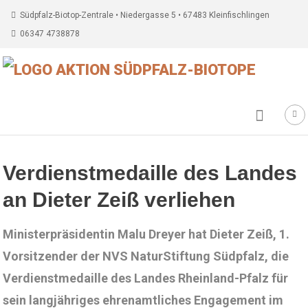
Südpfalz-Biotop-Zentrale • Niedergasse 5 • 67483 Kleinfischlingen
06347 4738878
Verdienstmedaille des Landes
an Dieter Zeiß verliehen
Ministerpräsidentin Malu Dreyer hat Dieter Zeiß, 1.
Vorsitzender der NVS NaturStiftung Südpfalz, die
Verdienstmedaille des Landes Rheinland-Pfalz für
sein langjähriges ehrenamtliches Engagement im